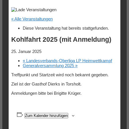
« Alle Veranstaltungen
Diese Veranstaltung hat bereits stattgefunden.
Kohlfahrt 2025 (mit Anmeldung)
25. Januar 2025
«
Landesverbands-Oberliga LP Heimwettkampf
Generalversammlung 2025
»
Treffpunkt und Startzeit wird noch bekannt gegeben.
Ziel ist der Gasthof Dierks in Torsholt.
Anmeldungen bitte bei Brigitte Krüger.
Zum Kalender hinzufügen