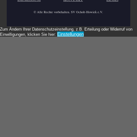
© Alle Rechte vorbehalten. SV Ocholt-Howiek e.V.
Zum Ändern Ihrer Datenschutzeinstellung, z.B. Erteilung oder Widerruf von
Einstellungen
Einwilligungen, klicken Sie hier: